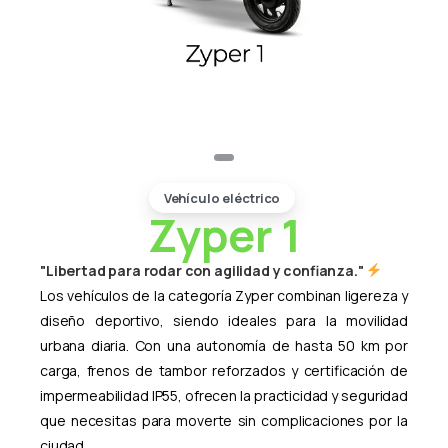
Vehículo eléctrico
Zyper 1
"Libertad para rodar con agilidad y confianza."
Los vehículos de la categoría Zyper combinan ligereza y
diseño deportivo, siendo ideales para la movilidad
urbana diaria. Con una autonomía de hasta 50 km por
carga, frenos de tambor reforzados y certificación de
impermeabilidad IP55, ofrecen la practicidad y seguridad
que necesitas para moverte sin complicaciones por la
ciudad.