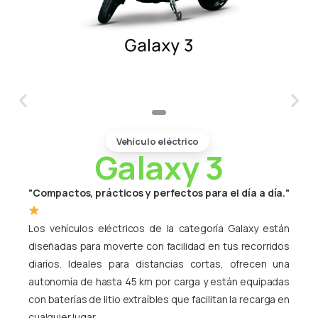
Vehículo eléctrico
Galaxy 3
"Compactos, prácticos y perfectos para el día a día."
Los vehículos eléctricos de la categoría Galaxy están
diseñadas para moverte con facilidad en tus recorridos
diarios. Ideales para distancias cortas, ofrecen una
autonomía de hasta 45 km por carga y están equipadas
con baterías de litio extraíbles que facilitan la recarga en
cualquier lugar.