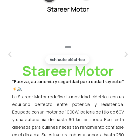
Vehículo eléctrico
Stareer Motor
“Fuerza, autonomía y seguridad para cada trayecto.”
La Stareer Motor redefine la movilidad eléctrica con un
equilibrio perfecto entre potencia y resistencia.
Equipada con un motor de 1000W, batería de litio de 60V
y una autonomía de hasta 60 km en modo Eco, está
diseñada para quienes necesitan rendimiento confiable
en el día a día. Su estructura robusta soporta hasta 250