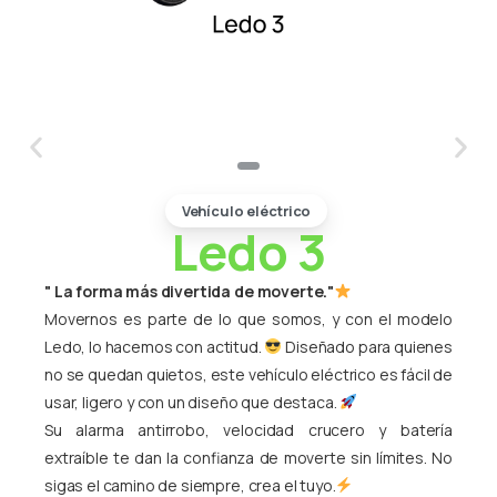
Vehículo eléctrico
Ledo 3
" La forma más divertida de moverte."
Movernos es parte de lo que somos, y con el modelo
Ledo, lo hacemos con actitud.
Diseñado para quienes
no se quedan quietos, este vehículo eléctrico es fácil de
usar, ligero y con un diseño que destaca.
Su alarma antirrobo, velocidad crucero y batería
extraíble te dan la confianza de moverte sin límites. No
sigas el camino de siempre, crea el tuyo.