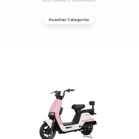
Nuestras Categorías