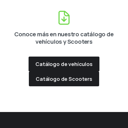
Conoce más en nuestro catálogo de
vehículos y Scooters
Catálogo de vehículos
Catálogo de Scooters