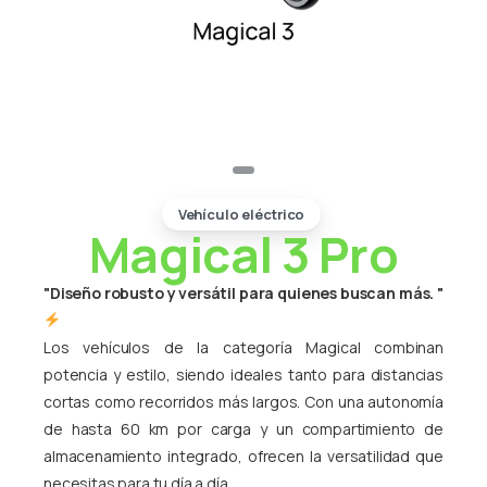
Vehículo eléctrico
Magical 3 Pro
"Diseño robusto y versátil para quienes buscan más. "
Los vehículos de la categoría Magical combinan
potencia y estilo, siendo ideales tanto para distancias
cortas como recorridos más largos. Con una autonomía
de hasta 60 km por carga y un compartimiento de
almacenamiento integrado, ofrecen la versatilidad que
necesitas para tu día a día.