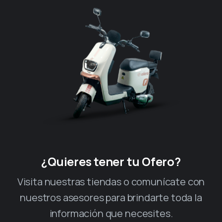
¿Quieres tener tu Ofero?
Visita nuestras tiendas o comunícate con
nuestros asesores para brindarte toda la
información que necesites.