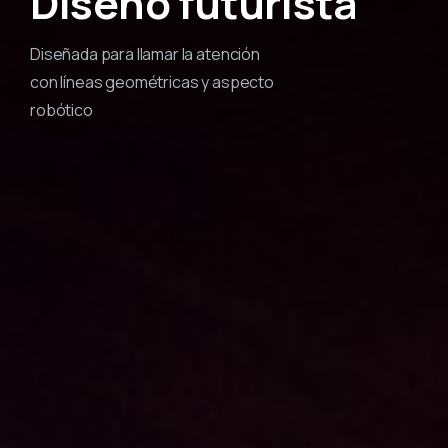
Diseño
futurista
Diseñada para llamar la atención
con líneas geométricas y aspecto
robótico