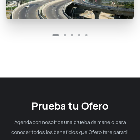
Prueba tu Ofero
Agenda con nosotros una prueba de manejo para
conocer todos los beneficios que Ofero tare para ti!