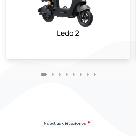
Nuestras ubicaciones