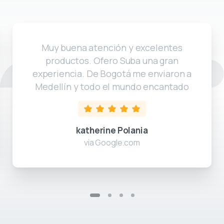
Muy buena atención y excelentes
productos. Ofero Suba una gran
experiencia. De Bogotá me enviaron a
Medellín y todo el mundo encantado
katherine Polania
via Google.com