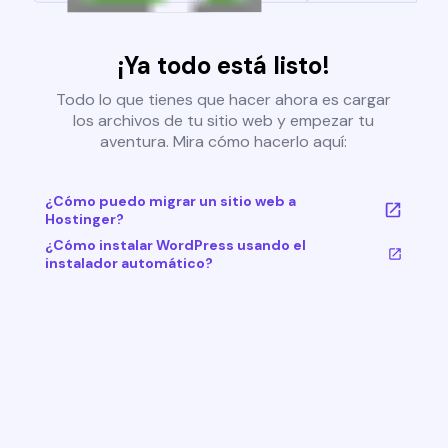
¡Ya todo está listo!
Todo lo que tienes que hacer ahora es cargar
los archivos de tu sitio web y empezar tu
aventura. Mira cómo hacerlo aquí:
¿Cómo puedo migrar un sitio web a
Hostinger?
¿Cómo instalar WordPress usando el
instalador automático?