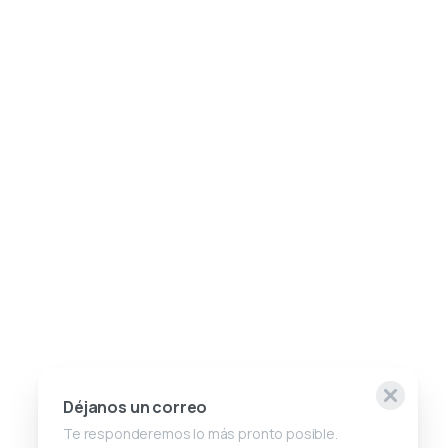
Déjanos un correo
Te responderemos lo más pronto posible.